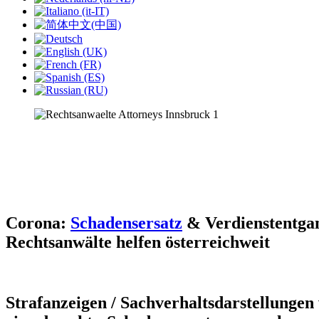
Corona:
Schadensersatz
& Verdienstentga
Rechtsanwälte helfen österreichweit
Strafanzeigen / Sachverhaltsdarstellungen 