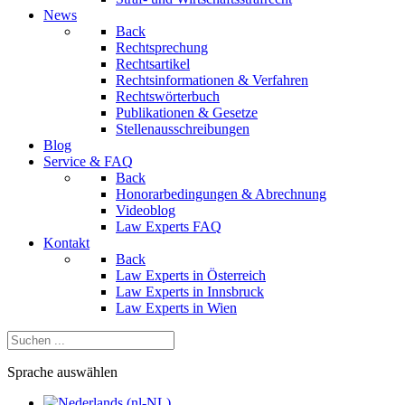
News
Back
Rechtsprechung
Rechtsartikel
Rechtsinformationen & Verfahren
Rechtswörterbuch
Publikationen & Gesetze
Stellenausschreibungen
Blog
Service & FAQ
Back
Honorarbedingungen & Abrechnung
Videoblog
Law Experts FAQ
Kontakt
Back
Law Experts in Österreich
Law Experts in Innsbruck
Law Experts in Wien
Sprache auswählen