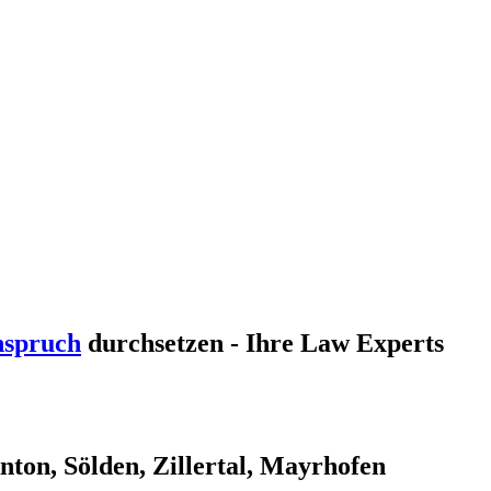
nspruch
durchsetzen - Ihre Law Experts
nton, Sölden, Zillertal, Mayrhofen