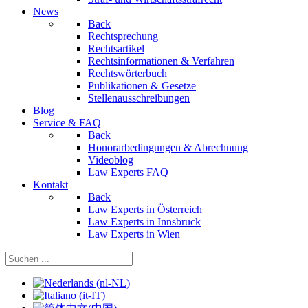
News
Back
Rechtsprechung
Rechtsartikel
Rechtsinformationen & Verfahren
Rechtswörterbuch
Publikationen & Gesetze
Stellenausschreibungen
Blog
Service & FAQ
Back
Honorarbedingungen & Abrechnung
Videoblog
Law Experts FAQ
Kontakt
Back
Law Experts in Österreich
Law Experts in Innsbruck
Law Experts in Wien
Sprache auswählen