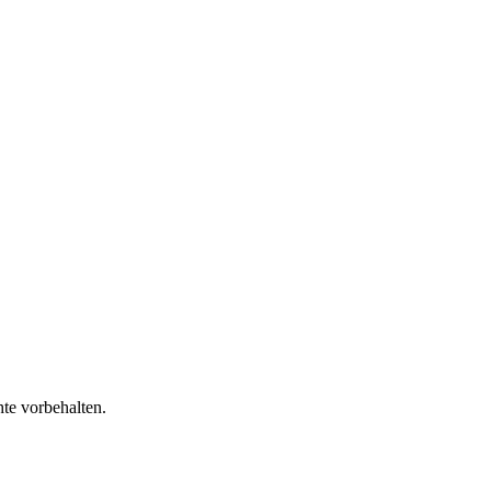
te vorbehalten.