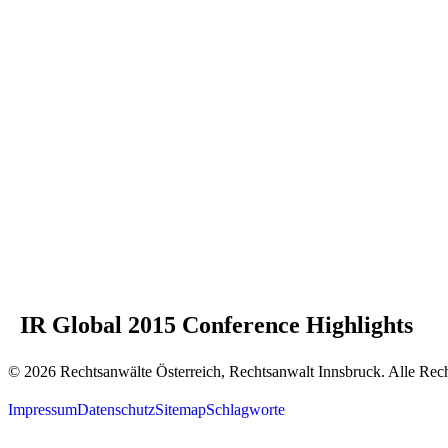
IR Global 2015 Conference Highlights
© 2026 Rechtsanwälte Österreich, Rechtsanwalt Innsbruck. Alle Rech
Impressum
Datenschutz
Sitemap
Schlagworte