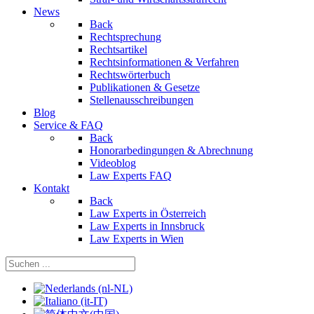
News
Back
Rechtsprechung
Rechtsartikel
Rechtsinformationen & Verfahren
Rechtswörterbuch
Publikationen & Gesetze
Stellenausschreibungen
Blog
Service & FAQ
Back
Honorarbedingungen & Abrechnung
Videoblog
Law Experts FAQ
Kontakt
Back
Law Experts in Österreich
Law Experts in Innsbruck
Law Experts in Wien
Sprache auswählen