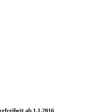
efreiheit ab 1.1.2016