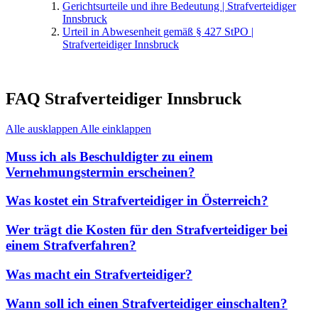
Gerichtsurteile und ihre Bedeutung | Strafverteidiger
Innsbruck
Urteil in Abwesenheit gemäß § 427 StPO |
Strafverteidiger Innsbruck
FAQ Strafverteidiger Innsbruck
Alle ausklappen
Alle einklappen
Muss ich als Beschuldigter zu einem
Vernehmungstermin erscheinen?
Was kostet ein Strafverteidiger in Österreich?
Wer trägt die Kosten für den Strafverteidiger bei
einem Strafverfahren?
Was macht ein Strafverteidiger?
Wann soll ich einen Strafverteidiger einschalten?