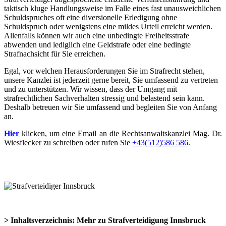
taktisch kluge Handlungsweise im Falle eines fast unausweichlichen
Schuldspruches oft eine diversionelle Erledigung ohne
Schuldspruch oder wenigstens eine mildes Urteil erreicht werden.
Allenfalls können wir auch eine unbedingte Freiheitsstrafe
abwenden und lediglich eine Geldstrafe oder eine bedingte
Strafnachsicht für Sie erreichen.
Egal, vor welchen Herausforderungen Sie im Strafrecht stehen,
unsere Kanzlei ist jederzeit gerne bereit, Sie umfassend zu vertreten
und zu unterstützen. Wir wissen, dass der Umgang mit
strafrechtlichen Sachverhalten stressig und belastend sein kann.
Deshalb betreuen wir Sie umfassend und begleiten Sie von Anfang
an.
Hier
klicken, um eine Email an die Rechtsanwaltskanzlei Mag. Dr.
Wiesflecker zu schreiben oder rufen Sie
+43(512)586 586
.
> Inhaltsverzeichnis: Mehr zu Strafverteidigung Innsbruck