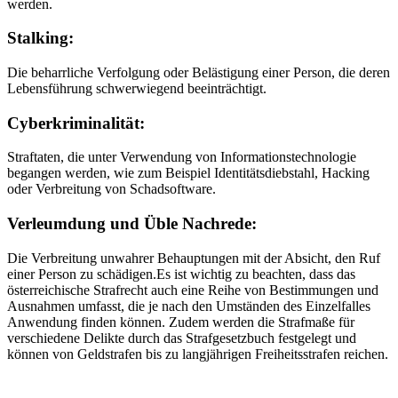
werden.
Stalking:
Die beharrliche Verfolgung oder Belästigung einer Person, die deren
Lebensführung schwerwiegend beeinträchtigt.
Cyberkriminalität:
Straftaten, die unter Verwendung von Informationstechnologie
begangen werden, wie zum Beispiel Identitätsdiebstahl, Hacking
oder Verbreitung von Schadsoftware.
Verleumdung und Üble Nachrede:
Die Verbreitung unwahrer Behauptungen mit der Absicht, den Ruf
einer Person zu schädigen.Es ist wichtig zu beachten, dass das
österreichische Strafrecht auch eine Reihe von Bestimmungen und
Ausnahmen umfasst, die je nach den Umständen des Einzelfalles
Anwendung finden können. Zudem werden die Strafmaße für
verschiedene Delikte durch das Strafgesetzbuch festgelegt und
können von Geldstrafen bis zu langjährigen Freiheitsstrafen reichen.