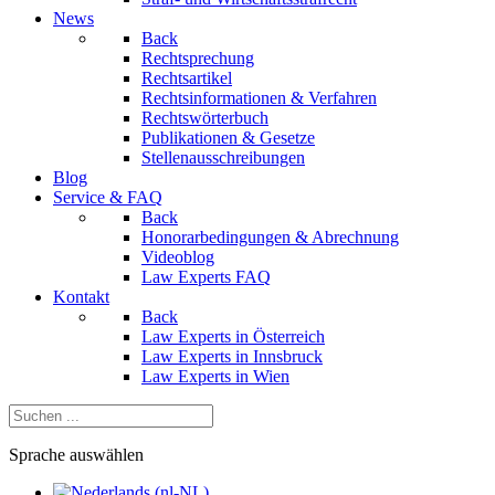
News
Back
Rechtsprechung
Rechtsartikel
Rechtsinformationen & Verfahren
Rechtswörterbuch
Publikationen & Gesetze
Stellenausschreibungen
Blog
Service & FAQ
Back
Honorarbedingungen & Abrechnung
Videoblog
Law Experts FAQ
Kontakt
Back
Law Experts in Österreich
Law Experts in Innsbruck
Law Experts in Wien
Sprache auswählen