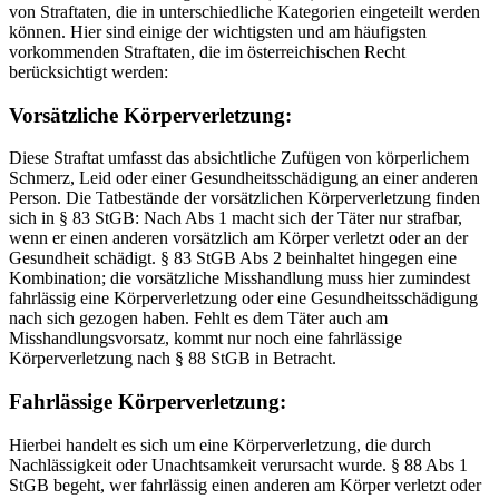
von Straftaten, die in unterschiedliche Kategorien eingeteilt werden
können. Hier sind einige der wichtigsten und am häufigsten
vorkommenden Straftaten, die im österreichischen Recht
berücksichtigt werden:
Vorsätzliche Körperverletzung:
Diese Straftat umfasst das absichtliche Zufügen von körperlichem
Schmerz, Leid oder einer Gesundheitsschädigung an einer anderen
Person. Die Tatbestände der vorsätzlichen Körperverletzung finden
sich in § 83 StGB: Nach Abs 1 macht sich der Täter nur strafbar,
wenn er einen anderen vorsätzlich am Körper verletzt oder an der
Gesundheit schädigt. § 83 StGB Abs 2 beinhaltet hingegen eine
Kombination; die vorsätzliche Misshandlung muss hier zumindest
fahrlässig eine Körperverletzung oder eine Gesundheitsschädigung
nach sich gezogen haben. Fehlt es dem Täter auch am
Misshandlungsvorsatz, kommt nur noch eine fahrlässige
Körperverletzung nach § 88 StGB in Betracht.
Fahrlässige Körperverletzung:
Hierbei handelt es sich um eine Körperverletzung, die durch
Nachlässigkeit oder Unachtsamkeit verursacht wurde. § 88 Abs 1
StGB begeht, wer fahrlässig einen anderen am Körper verletzt oder