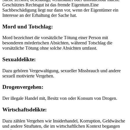
Geschütztes Rechtsgut ist das fremde Eigentum.Eine
Sachbeschädigung liegt nur dann vor, wenn der Eigentümer ein
Interesse an der Erhaltung der Sache hat.
Mord und Totschlag:
Mord bezeichnet die vorsätzliche Tötung einer Person mit
besonderen mörderischen Absichten, während Totschlag die
vorsätzliche Tötung ohne solche Absichten umfasst.
Sexualdelikte:
Dazu gehören Vergewaltigung, sexueller Missbrauch und andere
sexuell motivierte Vergehen.
Drogenvergehen:
Der illegale Handel mit, Besitz von oder Konsum von Drogen.
Wirtschaftsdelikte:
Dazu zählen Vergehen wie Insiderhandel, Korruption, Geldwäsche
und andere Straftaten, die im wirtschaftlichen Kontext begangen