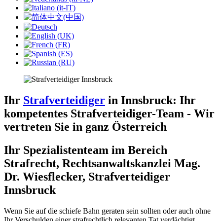
Ihr
Strafverteidiger
in Innsbruck: Ihr
kompetentes Strafverteidiger-Team - Wir
vertreten Sie in ganz Österreich
Ihr Spezialistenteam im Bereich
Strafrecht, Rechtsanwaltskanzlei Mag.
Dr. Wiesflecker, Strafverteidiger
Innsbruck
Wenn Sie auf die schiefe Bahn geraten sein sollten oder auch ohne
Ihr Verschulden einer strafrechtlich relevanten Tat verdächtigt