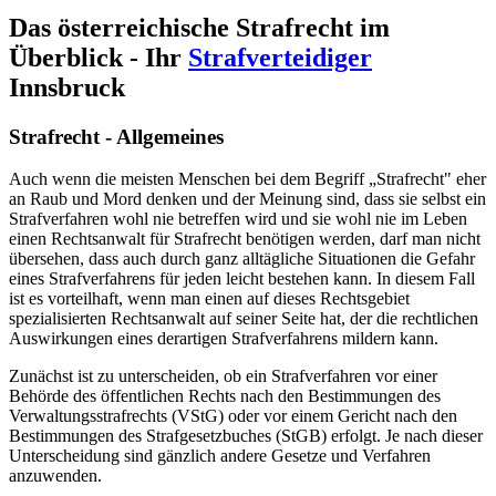
Das österreichische Strafrecht im
Überblick - Ihr
Strafverteidiger
Innsbruck
Strafrecht - Allgemeines
Auch wenn die meisten Menschen bei dem Begriff „Strafrecht" eher
an Raub und Mord denken und der Meinung sind, dass sie selbst ein
Strafverfahren wohl nie betreffen wird und sie wohl nie im Leben
einen Rechtsanwalt für Strafrecht benötigen werden, darf man nicht
übersehen, dass auch durch ganz alltägliche Situationen die Gefahr
eines Strafverfahrens für jeden leicht bestehen kann. In diesem Fall
ist es vorteilhaft, wenn man einen auf dieses Rechtsgebiet
spezialisierten Rechtsanwalt auf seiner Seite hat, der die rechtlichen
Auswirkungen eines derartigen Strafverfahrens mildern kann.
Zunächst ist zu unterscheiden, ob ein Strafverfahren vor einer
Behörde des öffentlichen Rechts nach den Bestimmungen des
Verwaltungsstrafrechts (VStG) oder vor einem Gericht nach den
Bestimmungen des Strafgesetzbuches (StGB) erfolgt. Je nach dieser
Unterscheidung sind gänzlich andere Gesetze und Verfahren
anzuwenden.