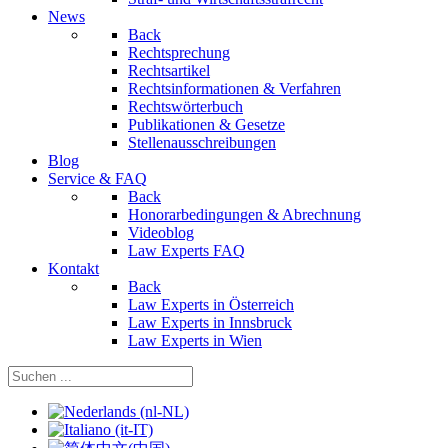
News
Back
Rechtsprechung
Rechtsartikel
Rechtsinformationen & Verfahren
Rechtswörterbuch
Publikationen & Gesetze
Stellenausschreibungen
Blog
Service & FAQ
Back
Honorarbedingungen & Abrechnung
Videoblog
Law Experts FAQ
Kontakt
Back
Law Experts in Österreich
Law Experts in Innsbruck
Law Experts in Wien
Sprache auswählen