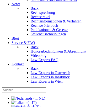
News
Back
Rechtsprechung
Rechtsartikel
Rechtsinformationen & Verfahren
Rechtswörterbuch
Publikationen & Gesetze
Stellenausschreibungen
Blog
Service & FAQ
Back
Honorarbedingungen & Abrechnung
Videoblog
Law Experts FAQ
Kontakt
Back
Law Experts in Österreich
Law Experts in Innsbruck
Law Experts in Wien
Sprache auswählen