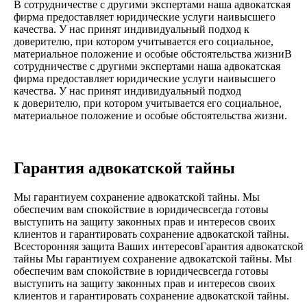
В сотрудничестве с другими экспертами наша адвокатская
фирма предоставляет юридические услуги наивысшего
качества. У нас принят индивидуальный подход к
доверителю, при котором учитывается его социальное,
материальное положение и особые обстоятельства жизниВ
сотрудничестве с другими экспертами наша адвокатская
фирма предоставляет юридические услуги наивысшего
качества. У нас принят индивидуальный подход
к доверителю, при котором учитывается его социальное,
материальное положение и особые обстоятельства жизни.
Гарантия адвокатской тайны
Мы гарантиуем сохранение адвокатской тайны. Мы
обеспечим вам спокойствие в юридичесвсегда готовы
выступить на защиту законных прав и интересов своих
клиентов и гарантировать сохранение адвокатской тайны.
Всесторонняя защита Ваших интересовГарантия адвокатской
тайны Мы гарантиуем сохранение адвокатской тайны. Мы
обеспечим вам спокойствие в юридичесвсегда готовы
выступить на защиту законных прав и интересов своих
клиентов и гарантировать сохранение адвокатской тайны.