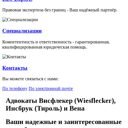
Правовая экспертиза без границ - Ваш надёжный партнёр.
Специализации
Компетентность и ответственность - гарантированная,
квалифицированная юридическая помощь.
Контакты
Вы можете связаться с нами:
По телефону
По электронной почте
Адвокаты Висфлекер (Wiesflecker),
Инсбрук (Тироль) и Вена
Ваши надежные и заинтересованные