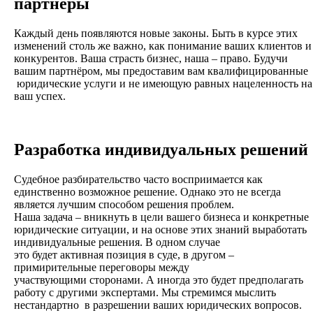
партнёры
Каждый день появляются новые законы. Быть в курсе этих
изменений столь же важно, как понимание ваших клиентов и
конкурентов. Ваша cтрасть бизнес, наша – право. Будучи
вашим партнёром, мы предоставим вам квалифицированные
юридические услуги и не имеющую равных нацеленность на
ваш успех.
Разработка индивидуальных решений
Судебное разбирательство часто восприимается как
единственно возможное решение. Однако это не всегда
является лучшим способом решения проблем.
Наша задача – вникнуть в цели вашего бизнеса и конкретные
юридические ситуации, и на основе этих знаний выработать
индивидуальные решения. В одном случае
это будет активная позиция в суде, в другом –
примирительные переговоры между
участвующими сторонами. А иногда это будет предполагать
работу с другими экспертами. Мы стремимся мыслить
нестандартно в разрешении ваших юридических вопросов.