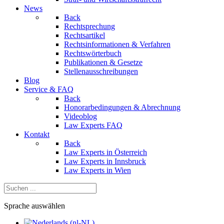
News
Back
Rechtsprechung
Rechtsartikel
Rechtsinformationen & Verfahren
Rechtswörterbuch
Publikationen & Gesetze
Stellenausschreibungen
Blog
Service & FAQ
Back
Honorarbedingungen & Abrechnung
Videoblog
Law Experts FAQ
Kontakt
Back
Law Experts in Österreich
Law Experts in Innsbruck
Law Experts in Wien
Sprache auswählen