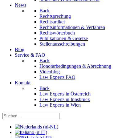
News
Back
Rechtsprechung
Rechtsartikel
Rechtsinformationen & Verfahren
Rechtswörterbuch
Publikationen & Gesetze
Stellenausschreibungen
Blog
Service & FAQ
Back
Honorarbedingungen & Abrechnung
Videoblog
Law Experts FAQ
Kontakt
Back
Law Experts in Österreich
Law Experts in Innsbruck
Law Experts in Wien
Sprache auswählen