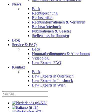
News
Back
Rechtsprechung
Rechtsartikel
Rechtsinformationen & Verfahren
Rechtswörterbuch
Publikationen & Gesetze
Stellenausschreibungen
Blog
Service & FAQ
Back
Honorarbedingungen & Abrechnung
Videoblog
Law Experts FAQ
Kontakt
Back
Law Experts in Österreich
Law Experts in Innsbruck
Law Experts in Wien
Sprache auswählen