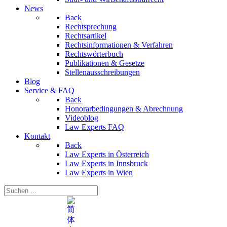
News
Back
Rechtsprechung
Rechtsartikel
Rechtsinformationen & Verfahren
Rechtswörterbuch
Publikationen & Gesetze
Stellenausschreibungen
Blog
Service & FAQ
Back
Honorarbedingungen & Abrechnung
Videoblog
Law Experts FAQ
Kontakt
Back
Law Experts in Österreich
Law Experts in Innsbruck
Law Experts in Wien
Sprache auswählen