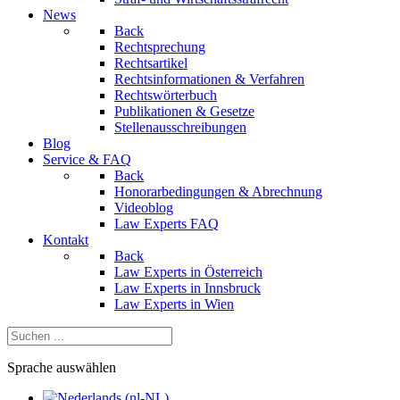
News
Back
Rechtsprechung
Rechtsartikel
Rechtsinformationen & Verfahren
Rechtswörterbuch
Publikationen & Gesetze
Stellenausschreibungen
Blog
Service & FAQ
Back
Honorarbedingungen & Abrechnung
Videoblog
Law Experts FAQ
Kontakt
Back
Law Experts in Österreich
Law Experts in Innsbruck
Law Experts in Wien
Sprache auswählen