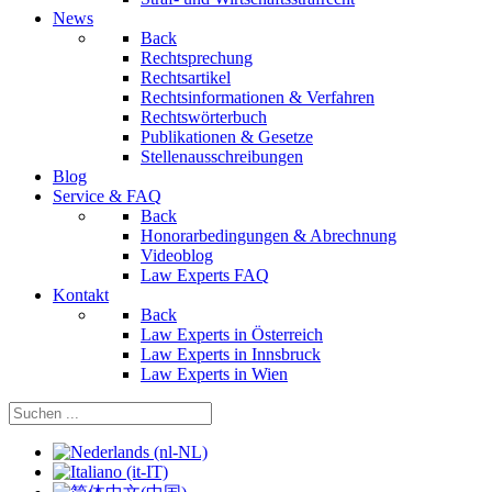
News
Back
Rechtsprechung
Rechtsartikel
Rechtsinformationen & Verfahren
Rechtswörterbuch
Publikationen & Gesetze
Stellenausschreibungen
Blog
Service & FAQ
Back
Honorarbedingungen & Abrechnung
Videoblog
Law Experts FAQ
Kontakt
Back
Law Experts in Österreich
Law Experts in Innsbruck
Law Experts in Wien
Sprache auswählen