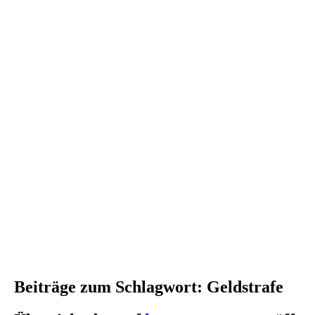
slide
5
Beiträge zum Schlagwort: Geldstrafe