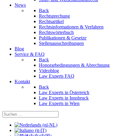
News
Back
Rechtsprechung
Rechtsartikel
Rechtsinformationen & Verfahren
Rechtswörterbuch
Publikationen & Gesetze
Stellenausschreibungen
Blog
Service & FAQ
Back
Honorarbedingungen & Abrechnung
Videoblog
Law Experts FAQ
Kontakt
Back
Law Experts in Österreich
Law Experts in Innsbruck
Law Experts in Wien
Sprache auswählen