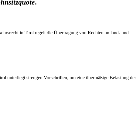
ohnsitzquote
.
hrsrecht in Tirol regelt die Übertragung von Rechten an land- und
rol unterliegt strengen Vorschriften, um eine übermäßige Belastung der