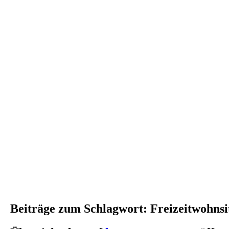
slide
5
Beiträge zum Schlagwort: Freizeitwohnsi