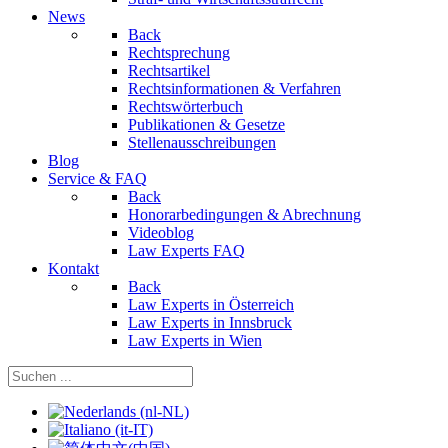
News
Back
Rechtsprechung
Rechtsartikel
Rechtsinformationen & Verfahren
Rechtswörterbuch
Publikationen & Gesetze
Stellenausschreibungen
Blog
Service & FAQ
Back
Honorarbedingungen & Abrechnung
Videoblog
Law Experts FAQ
Kontakt
Back
Law Experts in Österreich
Law Experts in Innsbruck
Law Experts in Wien
Sprache auswählen