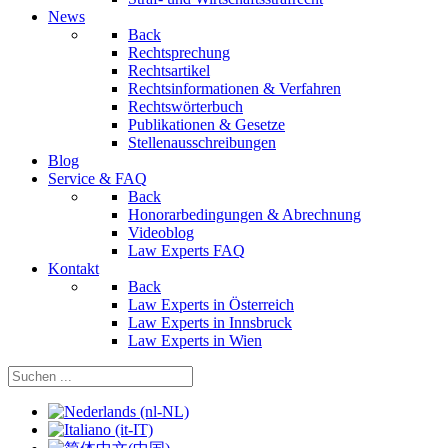
News
Back
Rechtsprechung
Rechtsartikel
Rechtsinformationen & Verfahren
Rechtswörterbuch
Publikationen & Gesetze
Stellenausschreibungen
Blog
Service & FAQ
Back
Honorarbedingungen & Abrechnung
Videoblog
Law Experts FAQ
Kontakt
Back
Law Experts in Österreich
Law Experts in Innsbruck
Law Experts in Wien
Sprache auswählen