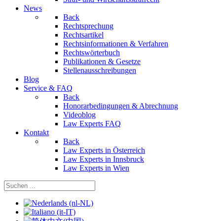
News
Back
Rechtsprechung
Rechtsartikel
Rechtsinformationen & Verfahren
Rechtswörterbuch
Publikationen & Gesetze
Stellenausschreibungen
Blog
Service & FAQ
Back
Honorarbedingungen & Abrechnung
Videoblog
Law Experts FAQ
Kontakt
Back
Law Experts in Österreich
Law Experts in Innsbruck
Law Experts in Wien
Sprache auswählen