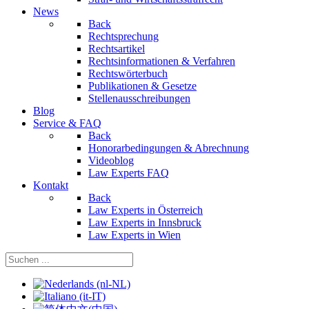
News
Back
Rechtsprechung
Rechtsartikel
Rechtsinformationen & Verfahren
Rechtswörterbuch
Publikationen & Gesetze
Stellenausschreibungen
Blog
Service & FAQ
Back
Honorarbedingungen & Abrechnung
Videoblog
Law Experts FAQ
Kontakt
Back
Law Experts in Österreich
Law Experts in Innsbruck
Law Experts in Wien
Sprache auswählen