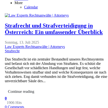
More
Calendar
Strafrecht und Strafverteidigung in
Österreich: Ein umfassender Überblick
Sonntag, 13. Juli 2025
Law Experts Rechtsanwälte | Attorneys
Strafrecht
Das Strafrecht ist ein zentraler Bestandteil unseres Rechtssystems
und befasst sich mit der Ahndung von Straftaten. Es schützt die
Gesellschaft vor schädlichen Handlungen und legt fest, welche
Verhaltensweisen strafbar sind und welche Konsequenzen sie nach
sich ziehen. Eng damit verbunden ist die Strafverteidigung, die eine
unverzichtbare Säule des...
Continue reading
0
1906 Hits
0 Comments